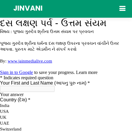
JINVANI